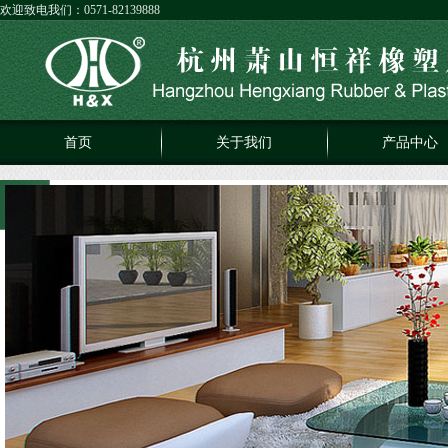
欢迎致电我们：0571-82139888
首页
关于我们
产品中心