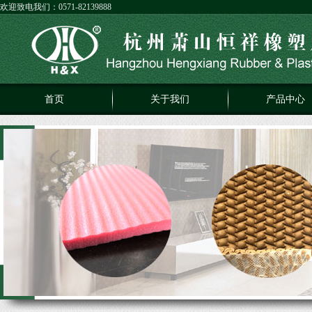
欢迎致电我们：0571-82139888
首页
关于我们
产品中心