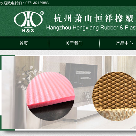
欢迎致电我们：0571-82139888
首页
关于我们
产品中心