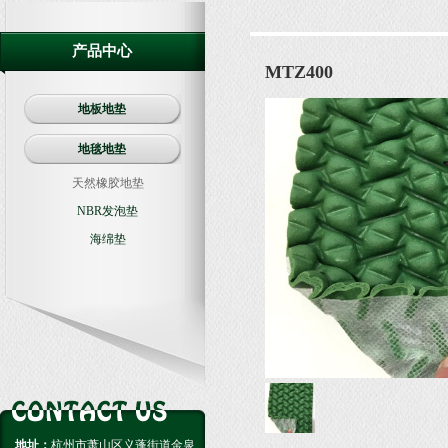
产品中心
MTZ400
地板地垫
地毯地垫
天然橡胶地垫
NBR发泡垫
海绵垫
地址：
杭州市萧山区义蓬街道金泉