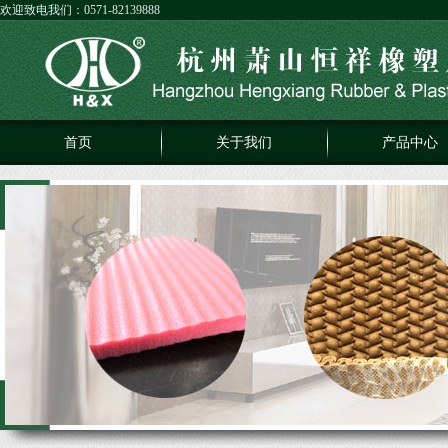
欢迎致电我们：0571-82139888
首页
关于我们
产品中心