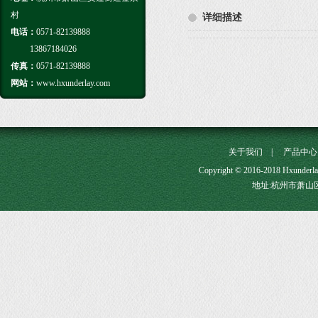
村
详细描述
电话：
0571-82139888
13867184026
传真：
0571-82139888
网站：
www.hxunderlay.com
关于我们
|
产品中心
Copyright © 2016-2018 Hx
地址:杭州市萧山区义